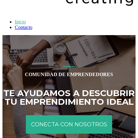
Coemprende
Inicio
Contacto
COMUNIDAD DE EMPRENDEDORES
TE AYUDAMOS A DESCUBRIR
TU EMPRENDIMIENTO IDEAL
CONECTA CON NOSOTROS