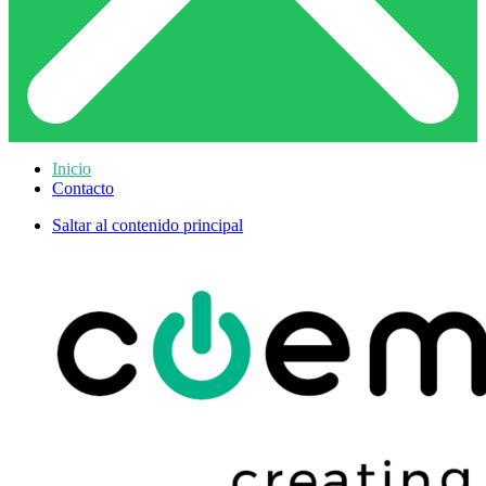
Inicio
Contacto
Saltar al contenido principal