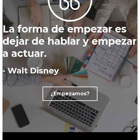
La forma de empezar es
dejar de hablar y empezar
a actuar.
- Walt Disney
¿Empezamos?