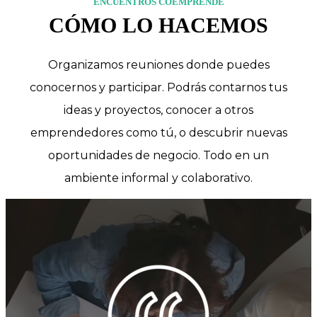
ENCUENTROS COEMPRENDE
CÓMO LO HACEMOS
Organizamos reuniones donde puedes
conocernos y participar. Podrás contarnos tus
ideas y proyectos, conocer a otros
emprendedores como tú, o descubrir nuevas
oportunidades de negocio. Todo en un
ambiente informal y colaborativo.