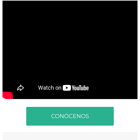
CONÓCENOS