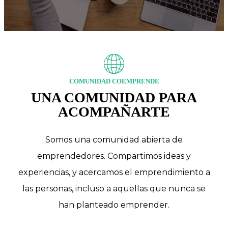
COMUNIDAD COEMPRENDE
UNA COMUNIDAD PARA
ACOMPAÑARTE
Somos una comunidad abierta de
emprendedores. Compartimos ideas y
experiencias, y acercamos el emprendimiento a
las personas, incluso a aquellas que nunca se
han planteado emprender.