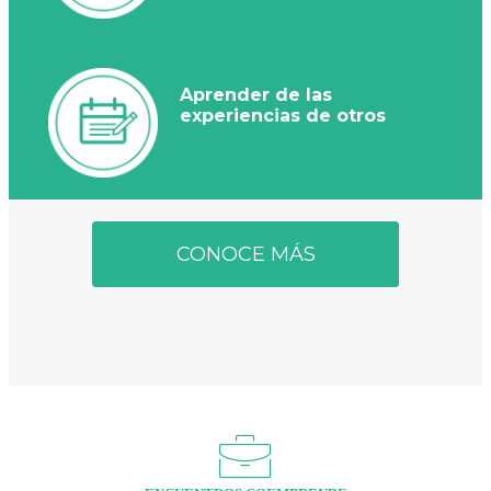
Aprender de las
experiencias de otros
CONOCE MÁS