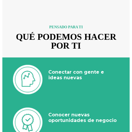
PENSADO PARA TI
QUÉ PODEMOS HACER
POR TI
Conectar con gente e
ideas nuevas
Conocer nuevas
oportunidades de negocio